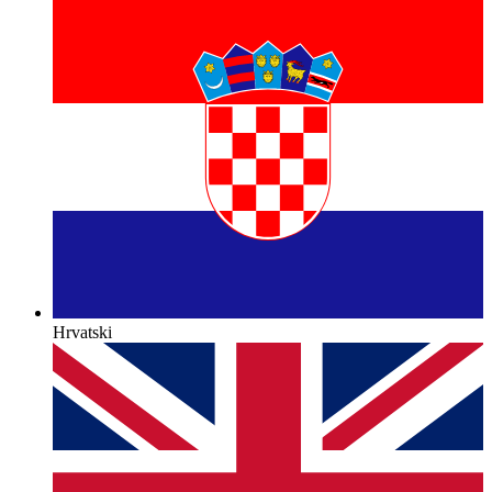
Hrvatski