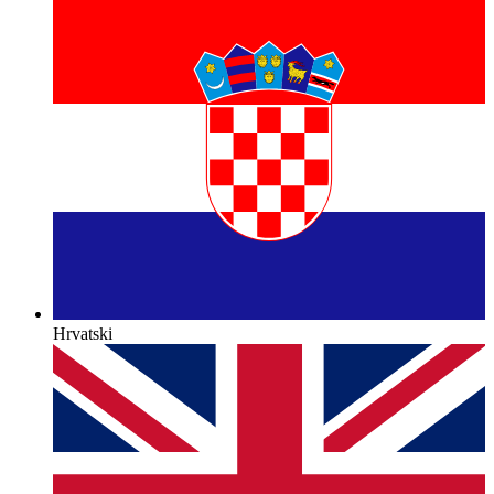
Hrvatski