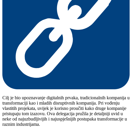
Cilj je bio upoznavanje digitalnih prvaka, tradicionalnih kompanija u
transformaciji kao i mladih disruptivnih kompanija. Pri vođenju
vlastitih projekata, uvijek je korisno proučiti kako druge kompanije
pristupaju tom izazovu. Ova delegacija pružila je detaljniji uvid u
neke od najuzbudljivijih i najuspješnijih postupaka transformacije u
raznim industrijama.