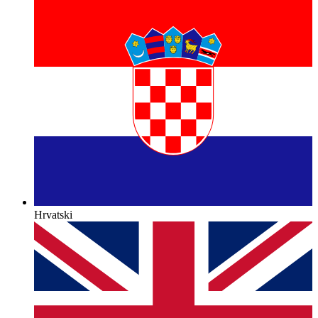
Hrvatski