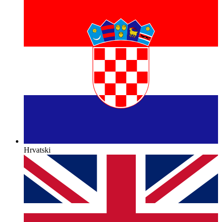
Hrvatski