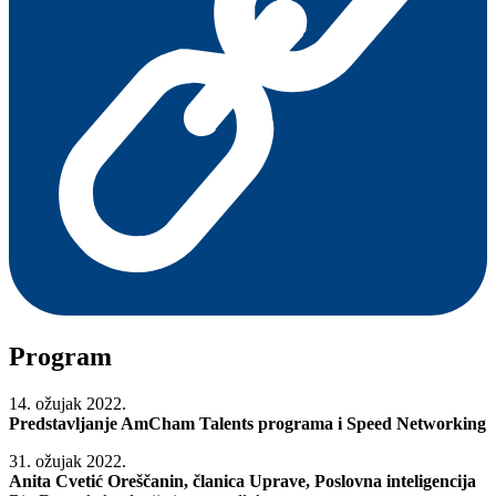
Program
14. ožujak 2022.
Predstavljanje AmCham Talents programa i Speed Networking
31. ožujak 2022.
Anita Cvetić Oreščanin, članica Uprave, Poslovna inteligencija