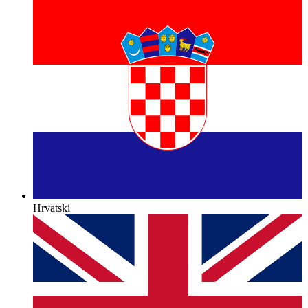
Hrvatski