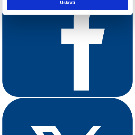
Uskrati