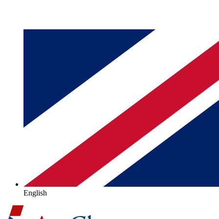
English