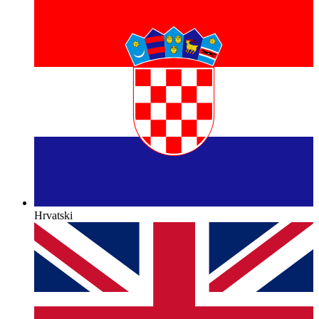
Hrvatski