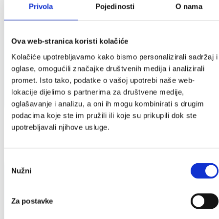
Privola
Pojedinosti
O nama
Ova web-stranica koristi kolačiće
Kolačiće upotrebljavamo kako bismo personalizirali sadržaj i
oglase, omogućili značajke društvenih medija i analizirali
promet. Isto tako, podatke o vašoj upotrebi naše web-
lokacije dijelimo s partnerima za društvene medije,
oglašavanje i analizu, a oni ih mogu kombinirati s drugim
podacima koje ste im pružili ili koje su prikupili dok ste
upotrebljavali njihove usluge.
Odabir
Nužni
pristanka
Za postavke