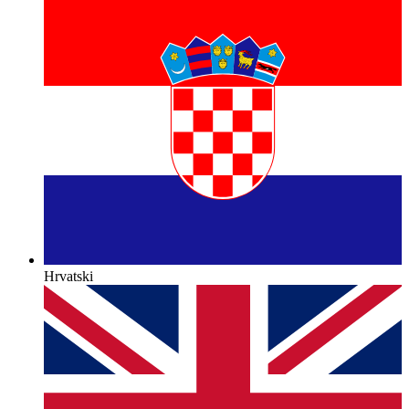
Hrvatski