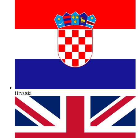
Hrvatski