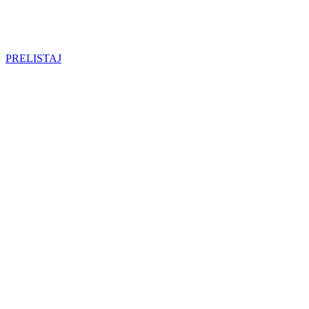
PRELISTAJ