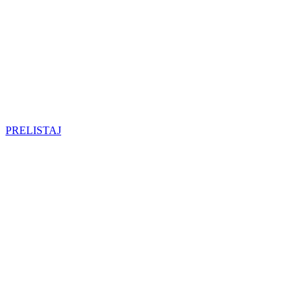
PRELISTAJ