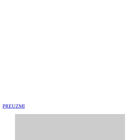
PREUZMI