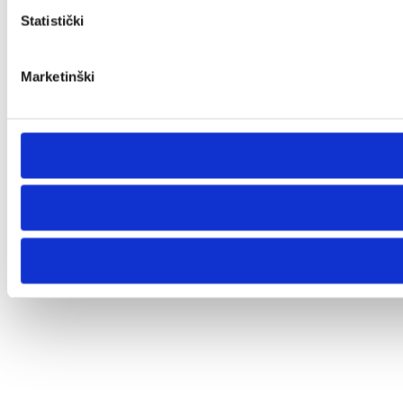
Statistički
Marketinški