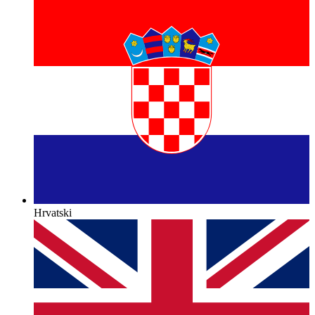
Hrvatski