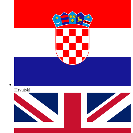
Hrvatski