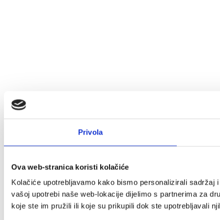
Privola
Ova web-stranica koristi kolačiće
Kolačiće upotrebljavamo kako bismo personalizirali sadržaj i 
vašoj upotrebi naše web-lokacije dijelimo s partnerima za dr
koje ste im pružili ili koje su prikupili dok ste upotrebljavali n