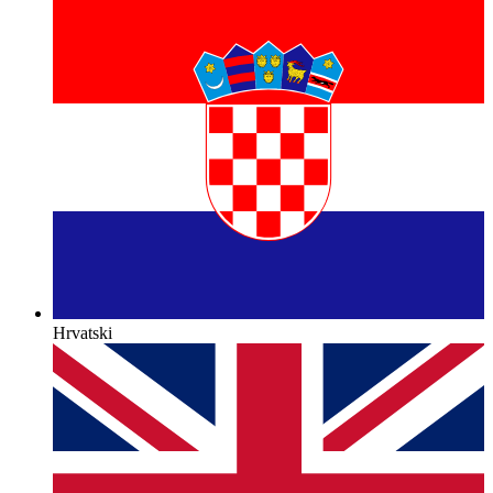
Hrvatski