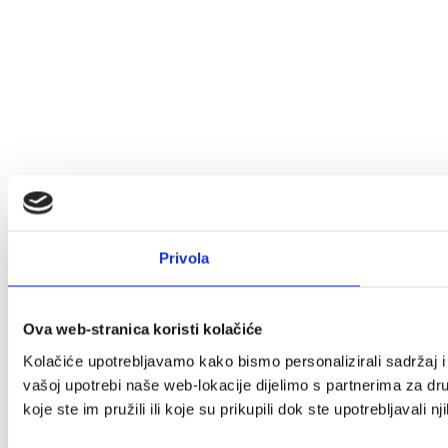
Privola
Ova web-stranica koristi kolačiće
Kolačiće upotrebljavamo kako bismo personalizirali sadržaj i 
vašoj upotrebi naše web-lokacije dijelimo s partnerima za dr
koje ste im pružili ili koje su prikupili dok ste upotrebljavali n