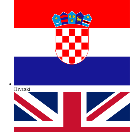
Hrvatski