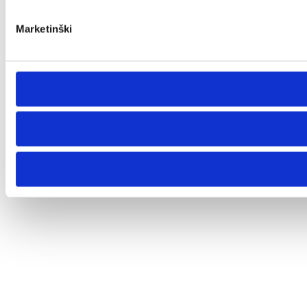
Marketinški