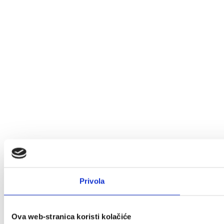
Privola
Ova web-stranica koristi kolačiće