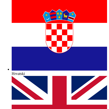
Hrvatski