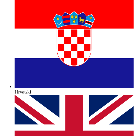
Hrvatski