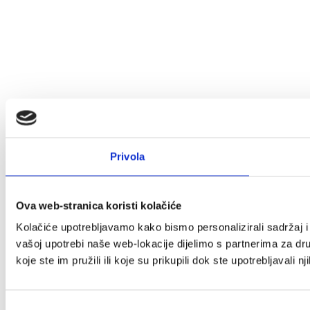
Privola
Ova web-stranica koristi kolačiće
Kolačiće upotrebljavamo kako bismo personalizirali sadržaj i 
vašoj upotrebi naše web-lokacije dijelimo s partnerima za dr
koje ste im pružili ili koje su prikupili dok ste upotrebljavali n
Odabir