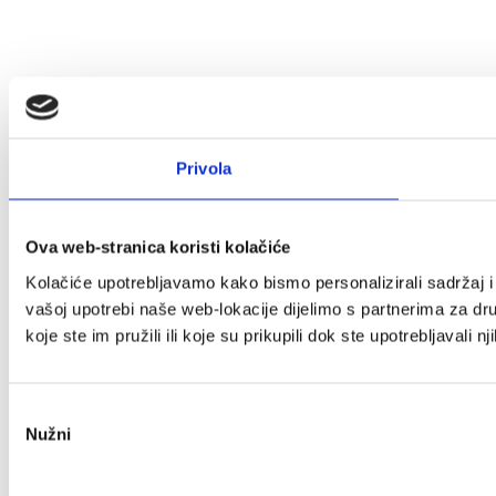
Privola
Ova web-stranica koristi kolačiće
Kolačiće upotrebljavamo kako bismo personalizirali sadržaj i 
vašoj upotrebi naše web-lokacije dijelimo s partnerima za dr
koje ste im pružili ili koje su prikupili dok ste upotrebljavali n
Odabir
Nužni
pristanka