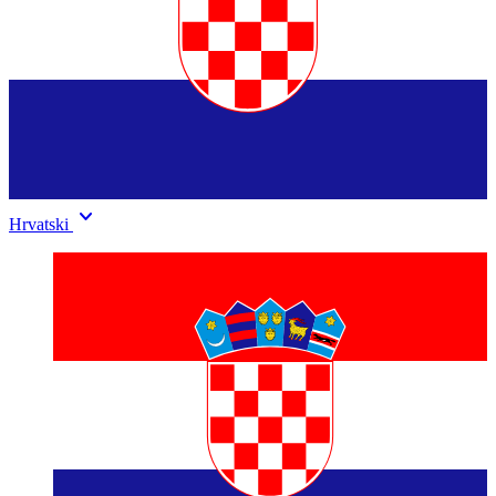
keyboard_arrow_down
Hrvatski