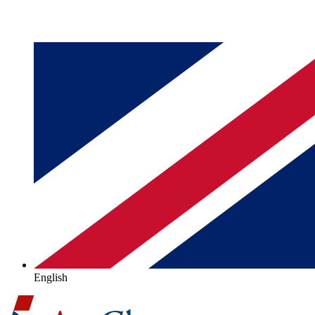
English