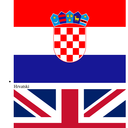
Hrvatski