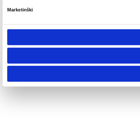
Marketinški