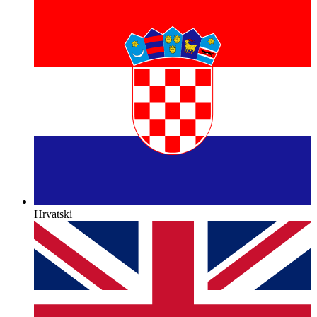
Hrvatski