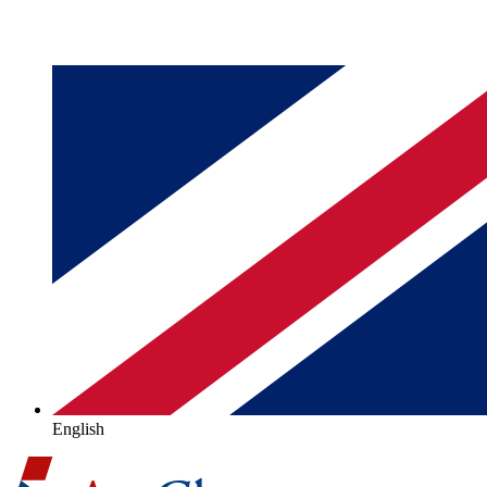
English