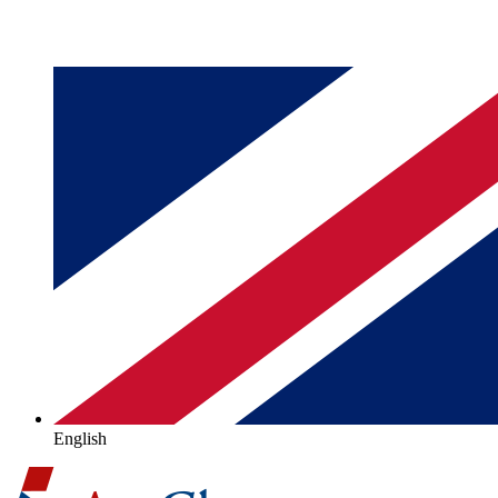
English