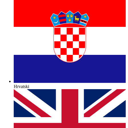
Hrvatski