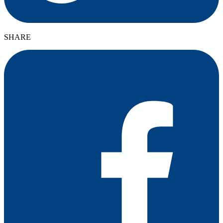
SHARE