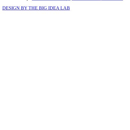
DESIGN BY THE BIG IDEA LAB