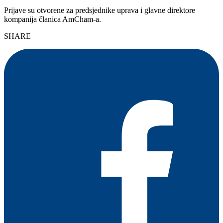
Prijave su otvorene za predsjednike uprava i glavne direktore
kompanija članica AmCham-a.
SHARE