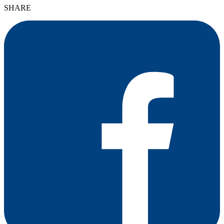
SHARE