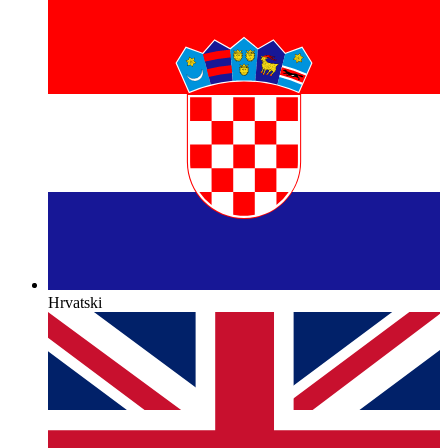
Hrvatski