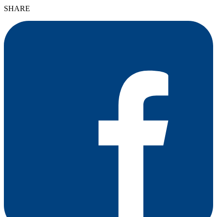
SHARE