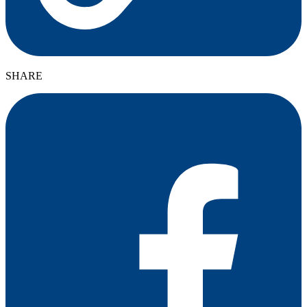
SHARE