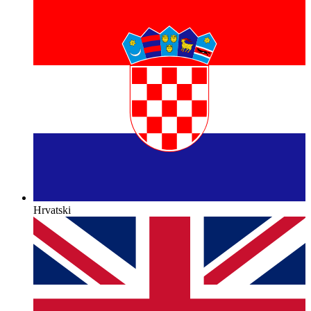
Hrvatski