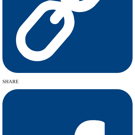
SHARE