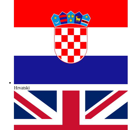
Hrvatski