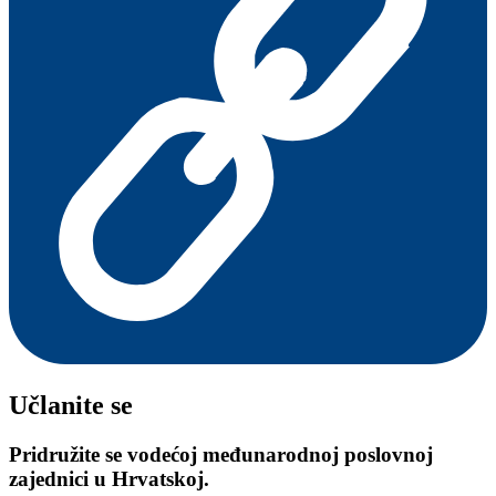
Učlanite se
Pridružite se vodećoj međunarodnoj poslovnoj
zajednici u Hrvatskoj.