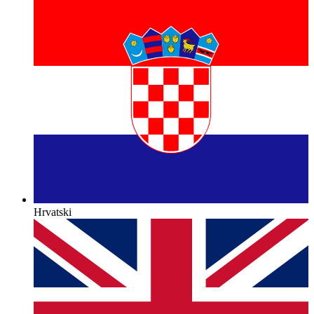
Hrvatski