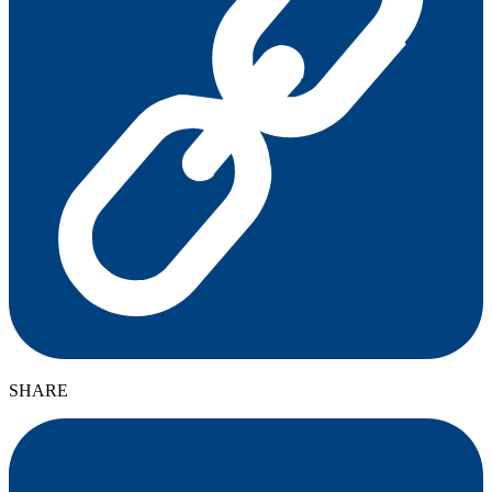
SHARE