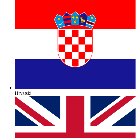
Hrvatski