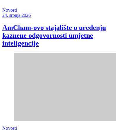
Novosti
24. srpnja 2026
AmCham-ovo stajalište o uređenju
kaznene odgovornosti umjetne
inteligencije
Novosti