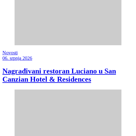
Novosti
06. srpnja 2026
Nagrađivani restoran Luciano u San
Canzian Hotel & Residences