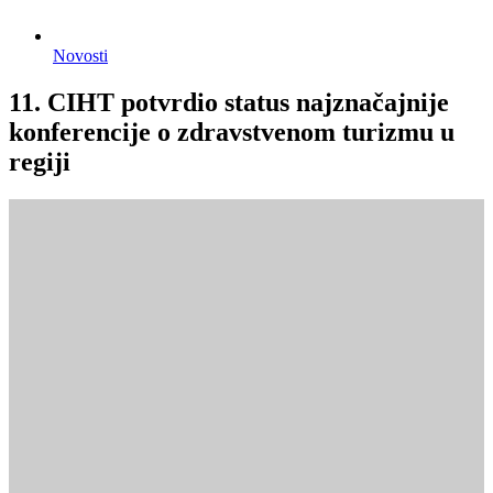
Novosti
11. CIHT potvrdio status najznačajnije
konferencije o zdravstvenom turizmu u
regiji