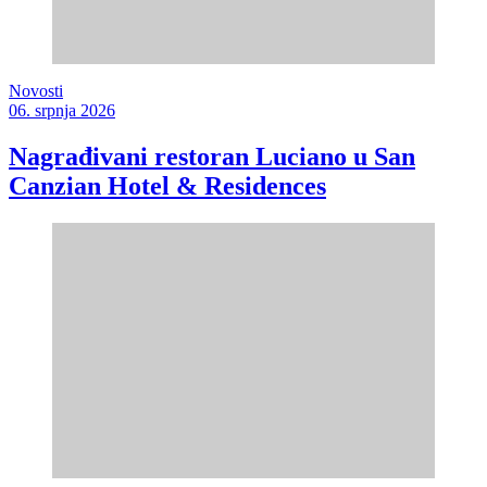
Novosti
06. srpnja 2026
Nagrađivani restoran Luciano u San
Canzian Hotel & Residences