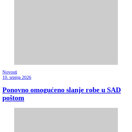
Novosti
10. srpnja 2026
Ponovno omogućeno slanje robe u SAD
poštom