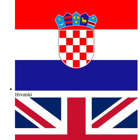
Hrvatski