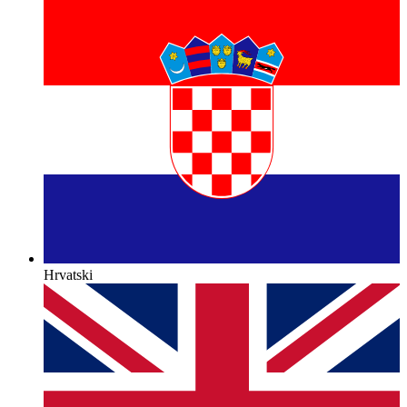
Hrvatski