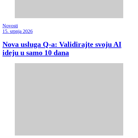
Novosti
15. srpnja 2026
Nova usluga Q-a: Validirajte svoju AI
ideju u samo 10 dana