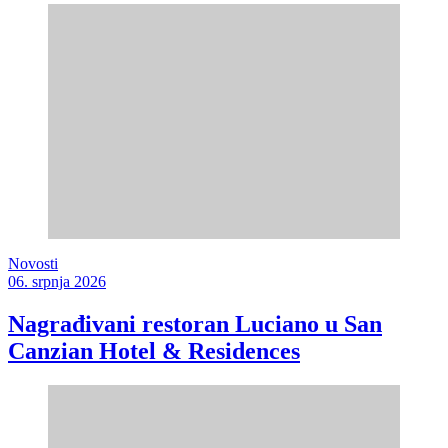
Novosti
06. srpnja 2026
Nagrađivani restoran Luciano u San
Canzian Hotel & Residences