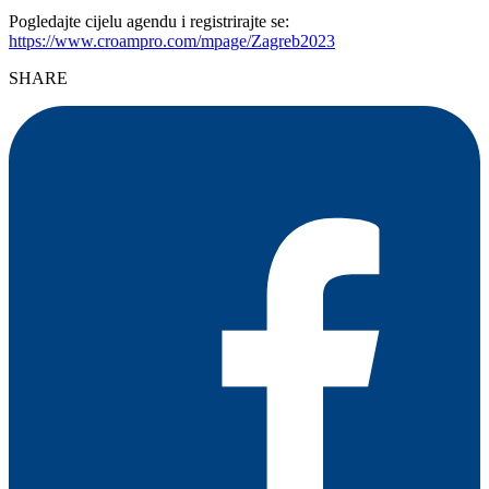
Pogledajte cijelu agendu i registrirajte se:
https://www.croampro.com/mpage/Zagreb2023
SHARE