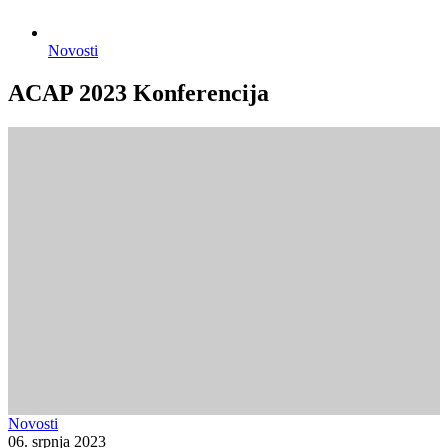
Novosti
ACAP 2023 Konferencija
Novosti
06. srpnja 2023