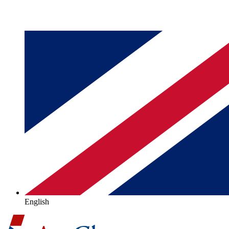
English