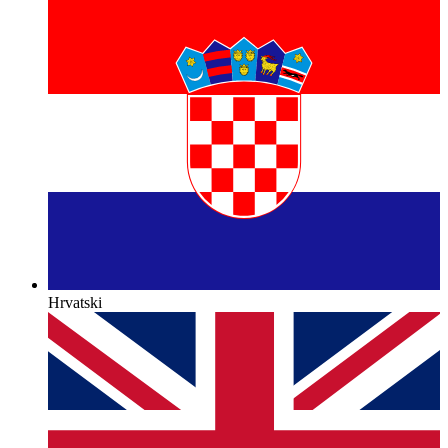
Hrvatski