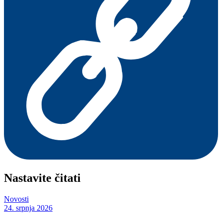
Nastavite čitati
Novosti
24. srpnja 2026