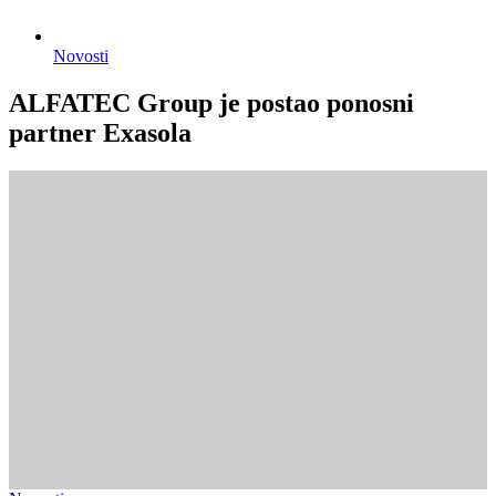
Novosti
ALFATEC Group je postao ponosni
partner Exasola