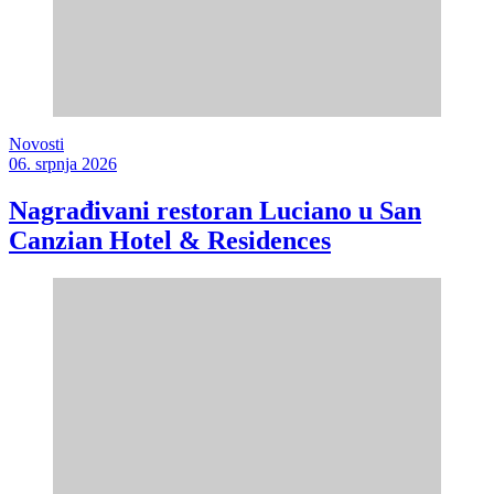
Novosti
06. srpnja 2026
Nagrađivani restoran Luciano u San
Canzian Hotel & Residences