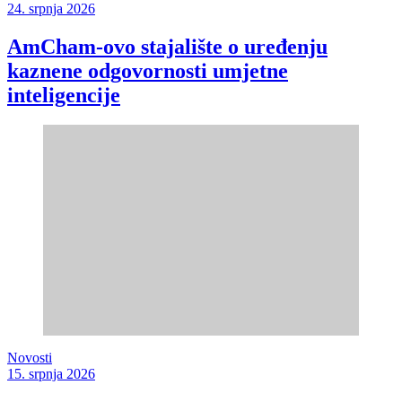
24. srpnja 2026
AmCham-ovo stajalište o uređenju
kaznene odgovornosti umjetne
inteligencije
Novosti
15. srpnja 2026