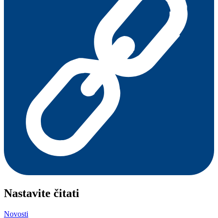
Nastavite čitati
Novosti