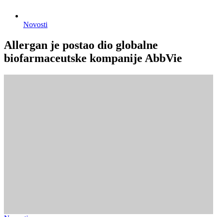
Novosti
Allergan je postao dio globalne
biofarmaceutske kompanije AbbVie