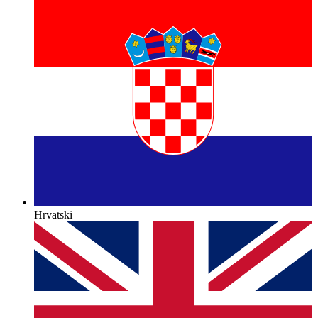
Hrvatski