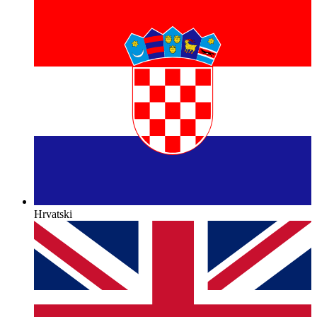
Hrvatski