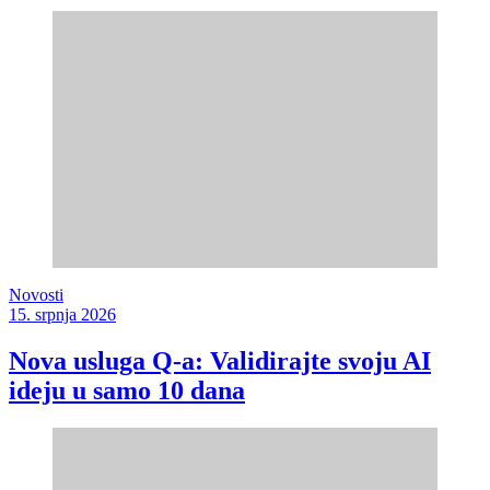
Novosti
15. srpnja 2026
Nova usluga Q-a: Validirajte svoju AI
ideju u samo 10 dana