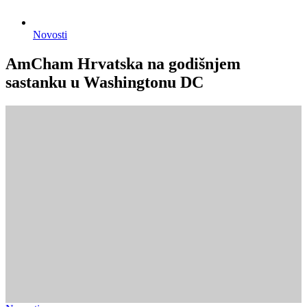
Novosti
AmCham Hrvatska na godišnjem
sastanku u Washingtonu DC