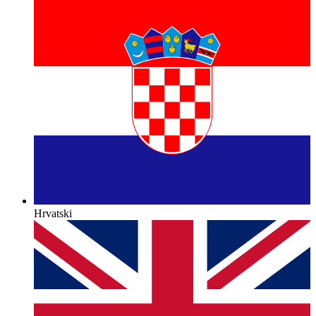
Hrvatski