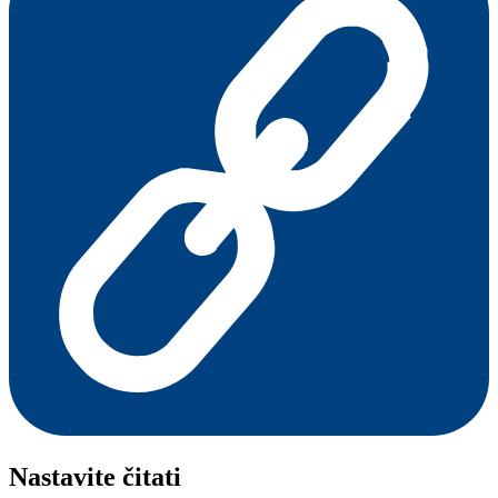
Nastavite čitati