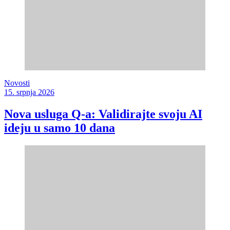
Novosti
15. srpnja 2026
Nova usluga Q-a: Validirajte svoju AI
ideju u samo 10 dana