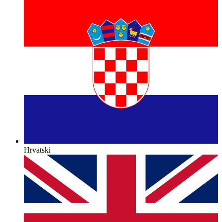
Hrvatski