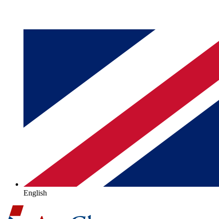
English