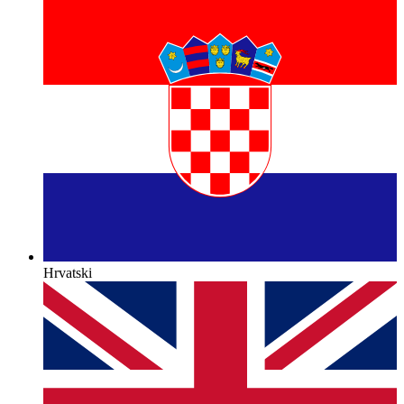
Hrvatski