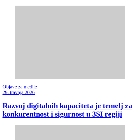
Objave za medije
29. travnja 2026
Razvoj digitalnih kapaciteta je temelj za
konkurentnost i sigurnost u 3SI regiji