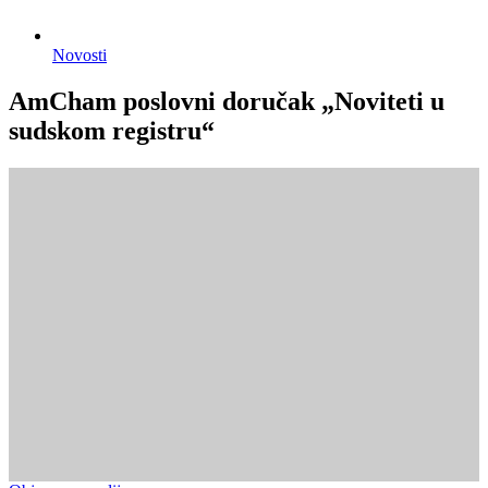
Novosti
AmCham poslovni doručak „Noviteti u
sudskom registru“