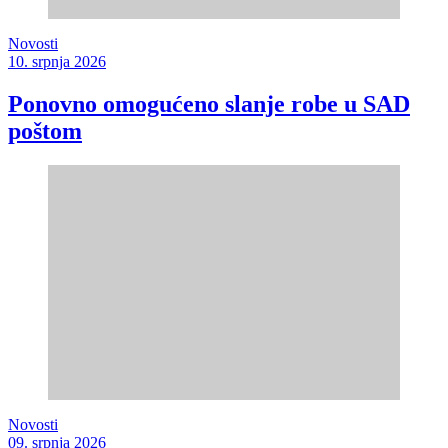
Novosti
10. srpnja 2026
Ponovno omogućeno slanje robe u SAD
poštom
Novosti
09. srpnja 2026