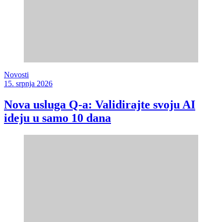
Novosti
15. srpnja 2026
Nova usluga Q-a: Validirajte svoju AI
ideju u samo 10 dana