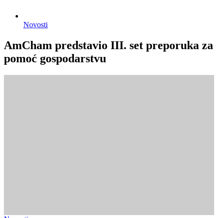
Novosti
AmCham predstavio III. set preporuka za
pomoć gospodarstvu