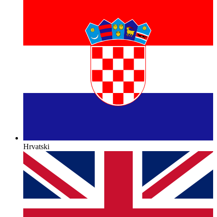
Hrvatski