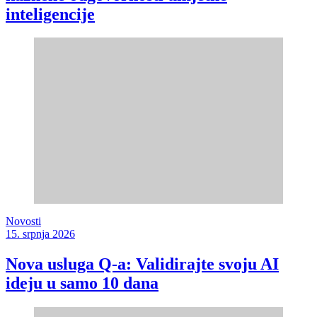
inteligencije
Novosti
15. srpnja 2026
Nova usluga Q-a: Validirajte svoju AI
ideju u samo 10 dana