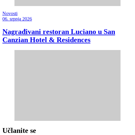
Novosti
06. srpnja 2026
Nagrađivani restoran Luciano u San
Canzian Hotel & Residences
Učlanite se