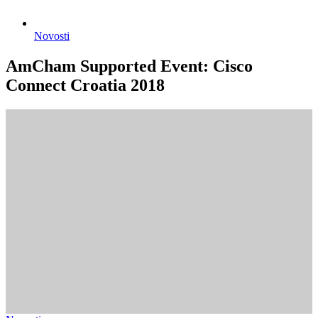
Novosti
AmCham Supported Event: Cisco
Connect Croatia 2018