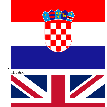
Hrvatski