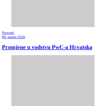
Novosti
09. srpnja 2026
Promjene u vodstvu PwC-a Hrvatska