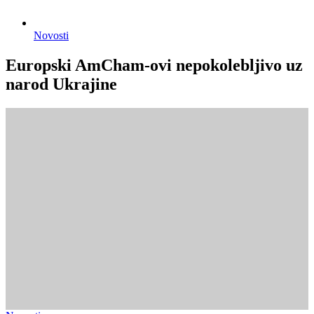
Novosti
Europski AmCham-ovi nepokolebljivo uz
narod Ukrajine