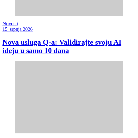
Novosti
15. srpnja 2026
Nova usluga Q-a: Validirajte svoju AI
ideju u samo 10 dana