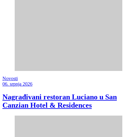
Novosti
06. srpnja 2026
Nagrađivani restoran Luciano u San
Canzian Hotel & Residences