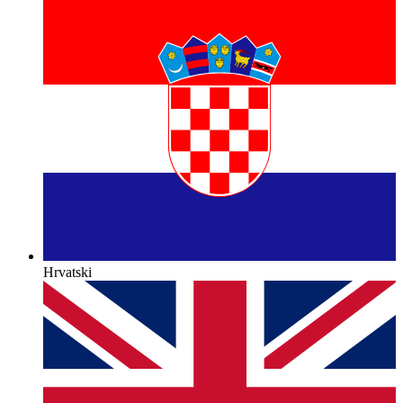
Hrvatski