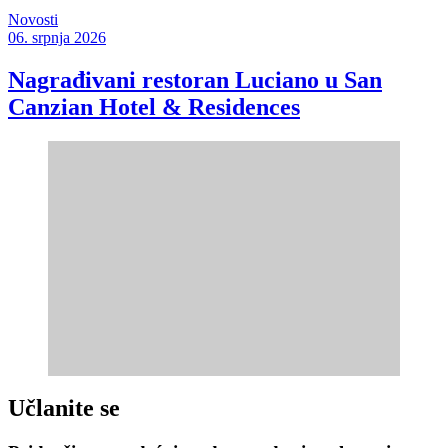
Novosti
06. srpnja 2026
Nagrađivani restoran Luciano u San
Canzian Hotel & Residences
Učlanite se