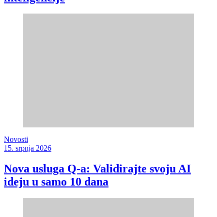
Novosti
15. srpnja 2026
Nova usluga Q-a: Validirajte svoju AI
ideju u samo 10 dana