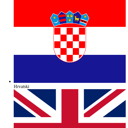
Hrvatski