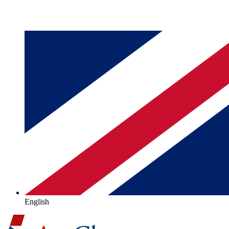
English