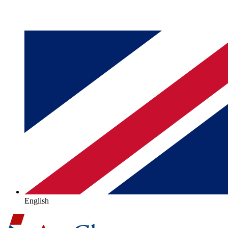
English