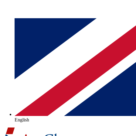
English