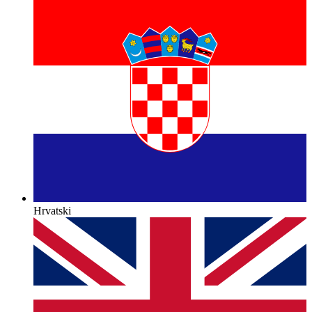
Hrvatski