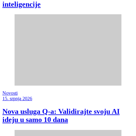
inteligencije
Novosti
15. srpnja 2026
Nova usluga Q-a: Validirajte svoju AI
ideju u samo 10 dana