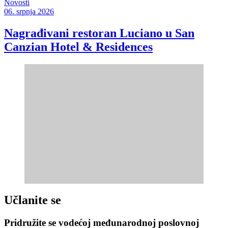
Novosti
06. srpnja 2026
Nagrađivani restoran Luciano u San
Canzian Hotel & Residences
Učlanite se
Pridružite se vodećoj međunarodnoj poslovnoj