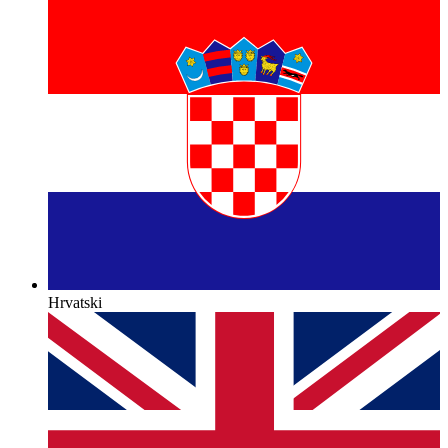
Hrvatski