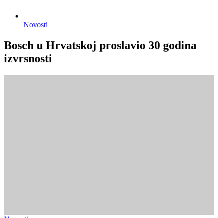
Novosti
Bosch u Hrvatskoj proslavio 30 godina
izvrsnosti