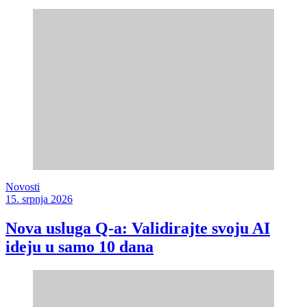
Novosti
15. srpnja 2026
Nova usluga Q-a: Validirajte svoju AI
ideju u samo 10 dana