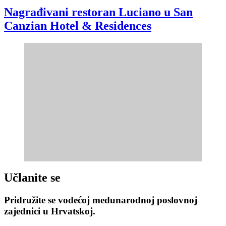
Nagrađivani restoran Luciano u San
Canzian Hotel & Residences
Učlanite se
Pridružite se vodećoj međunarodnoj poslovnoj
zajednici u Hrvatskoj.