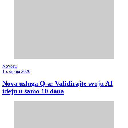
Novosti
15. srpnja 2026
Nova usluga Q-a: Validirajte svoju AI
ideju u samo 10 dana