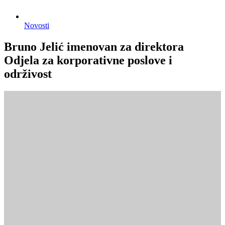
Novosti
Bruno Jelić imenovan za direktora
Odjela za korporativne poslove i
održivost