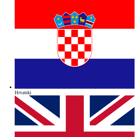
Hrvatski