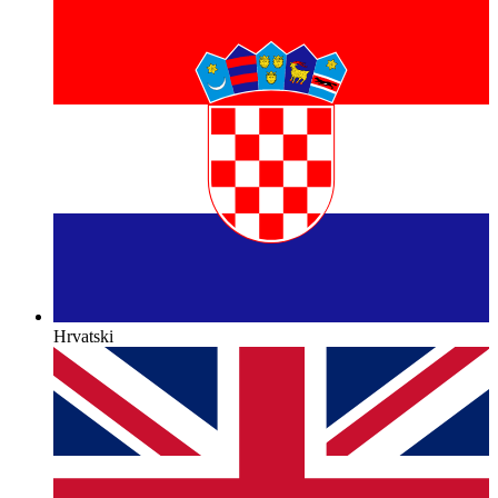
Hrvatski