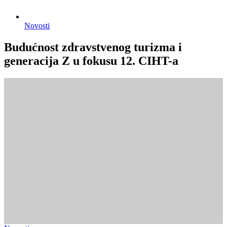
Novosti
Budućnost zdravstvenog turizma i
generacija Z u fokusu 12. CIHT-a