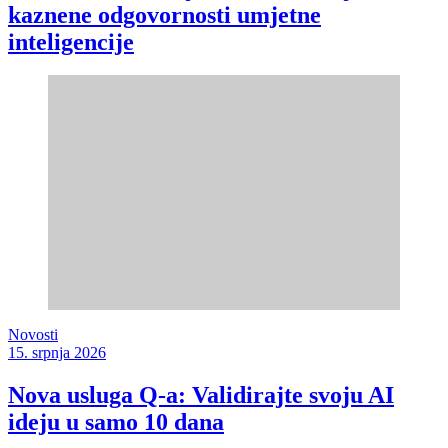
kaznene odgovornosti umjetne
inteligencije
Novosti
15. srpnja 2026
Nova usluga Q-a: Validirajte svoju AI
ideju u samo 10 dana