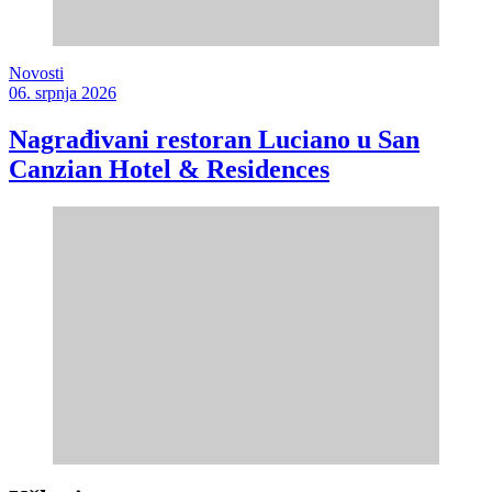
Novosti
06. srpnja 2026
Nagrađivani restoran Luciano u San
Canzian Hotel & Residences