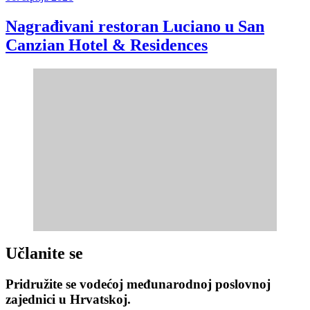
Nagrađivani restoran Luciano u San
Canzian Hotel & Residences
Učlanite se
Pridružite se vodećoj međunarodnoj poslovnoj
zajednici u Hrvatskoj.