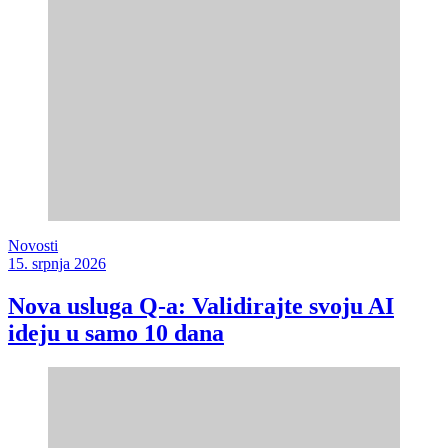
Novosti
15. srpnja 2026
Nova usluga Q-a: Validirajte svoju AI
ideju u samo 10 dana