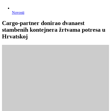
Novosti
Cargo-partner donirao dvanaest
stambenih kontejnera žrtvama potresa u
Hrvatskoj