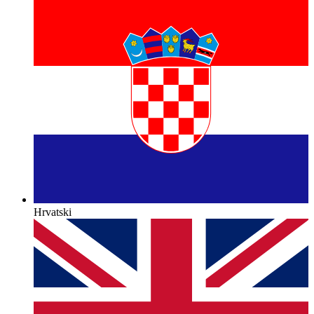
Hrvatski