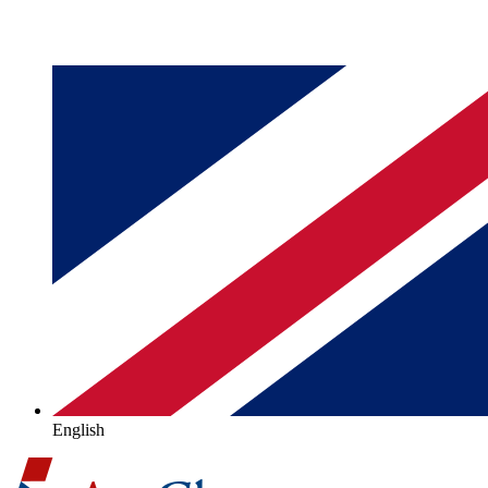
English